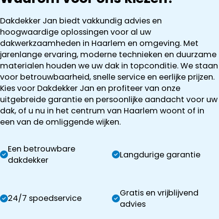
Dakdekker Jan biedt vakkundig advies en
hoogwaardige oplossingen voor al uw
dakwerkzaamheden in Haarlem en omgeving. Met
jarenlange ervaring, moderne technieken en duurzame
materialen houden we uw dak in topconditie. We staan
voor betrouwbaarheid, snelle service en eerlijke prijzen.
Kies voor Dakdekker Jan en profiteer van onze
uitgebreide garantie en persoonlijke aandacht voor uw
dak, of u nu in het centrum van Haarlem woont of in
een van de omliggende wijken.
Een betrouwbare
Langdurige garantie
dakdekker
Gratis en vrijblijvend
24/7 spoedservice
advies