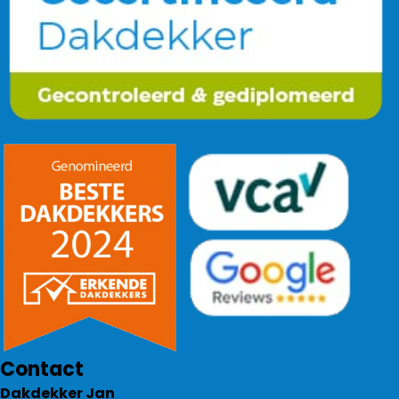
Contact
Dakdekker Jan