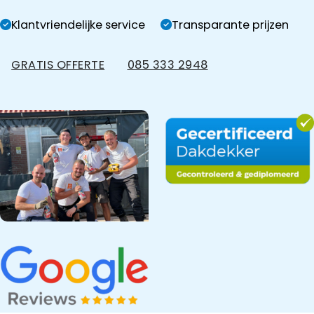
Klantvriendelijke service
Transparante prijzen
GRATIS OFFERTE
085 333 2948