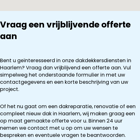
Vraag een vrijblijvende offerte
aan
Bent u geïnteresseerd in onze dakdekkersdiensten in
Haarlem? Vraag dan vrijblijvend een offerte aan. Vul
simpelweg het onderstaande formulier in met uw
contactgegevens en een korte beschrijving van uw
project.
Of het nu gaat om een dakreparatie, renovatie of een
compleet nieuw dak in Haarlem, wij maken graag een
op maat gemaakte offerte voor u. Binnen 24 uur
nemen we contact met u op om uw wensen te
bespreken en eventuele vragen te beantwoorden.