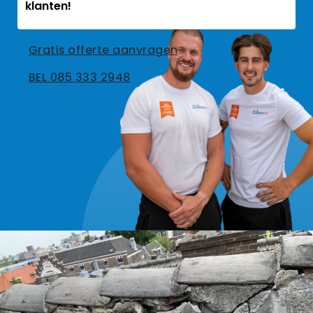
klanten!
Gratis offerte aanvragen
BEL 085 333 2948