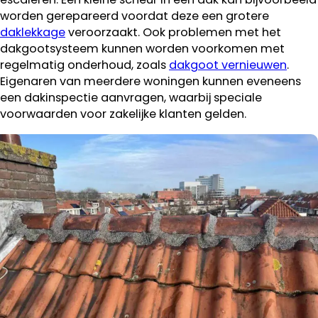
worden gerepareerd voordat deze een grotere
daklekkage
veroorzaakt. Ook problemen met het
dakgootsysteem kunnen worden voorkomen met
regelmatig onderhoud, zoals
dakgoot vernieuwen
.
Eigenaren van meerdere woningen kunnen eveneens
een dakinspectie aanvragen, waarbij speciale
voorwaarden voor zakelijke klanten gelden.