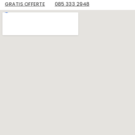
GRATIS OFFERTE
085 333 2948