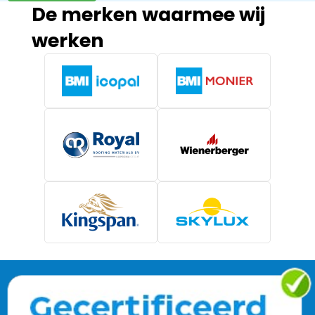
De merken waarmee wij
werken