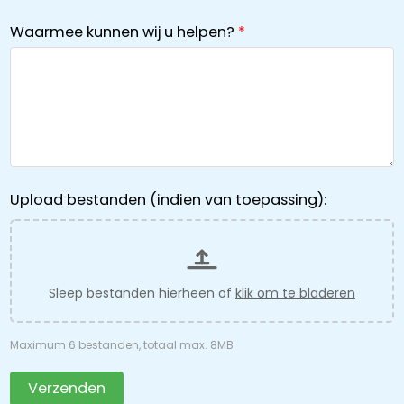
Waarmee kunnen wij u helpen?
Upload bestanden (indien van toepassing):
Sleep bestanden hierheen of
klik om te bladeren
Maximum 6 bestanden, totaal max. 8MB
Verzenden