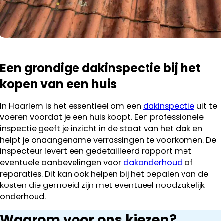
Een grondige dakinspectie bij het
kopen van een huis
In Haarlem is het essentieel om een
dakinspectie
uit te
voeren voordat je een huis koopt. Een professionele
inspectie geeft je inzicht in de staat van het dak en
helpt je onaangename verrassingen te voorkomen. De
inspecteur levert een gedetailleerd rapport met
eventuele aanbevelingen voor
dakonderhoud
of
reparaties. Dit kan ook helpen bij het bepalen van de
kosten die gemoeid zijn met eventueel noodzakelijk
onderhoud.
Waarom voor ons kiezen?