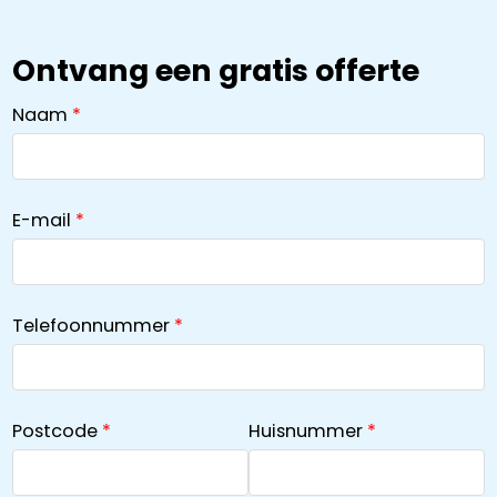
Ontvang een gratis offerte
Naam
E-mail
Telefoonnummer
Postcode
Huisnummer