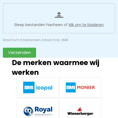
Sleep bestanden hierheen of
klik om te bladeren
Maximum 6 bestanden, totaal max. 8MB
Verzenden
De merken waarmee wij
werken