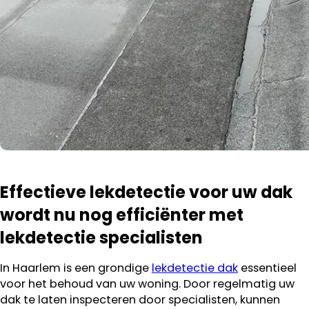
Effectieve lekdetectie voor uw dak
wordt nu nog efficiënter met
lekdetectie specialisten
In Haarlem is een grondige
lekdetectie dak
essentieel
voor het behoud van uw woning. Door regelmatig uw
dak te laten inspecteren door specialisten, kunnen