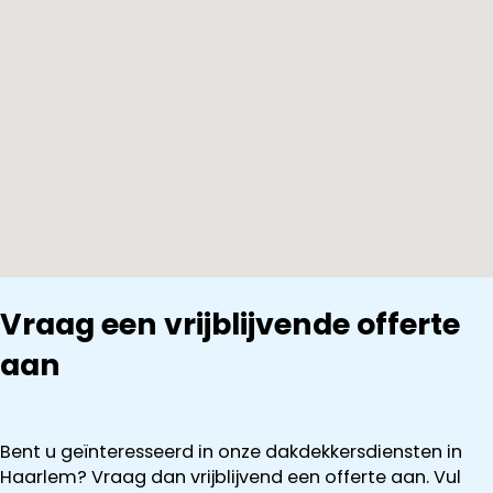
Vraag een vrijblijvende offerte
aan
Bent u geïnteresseerd in onze dakdekkersdiensten in
Haarlem? Vraag dan vrijblijvend een offerte aan. Vul