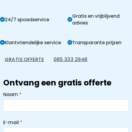
Gratis en vrijblijvend
24/7 spoedservice
advies
Klantvriendelijke service
Transparante prijzen
GRATIS OFFERTE
085 333 2948
Ontvang een gratis offerte
Naam
E-mail