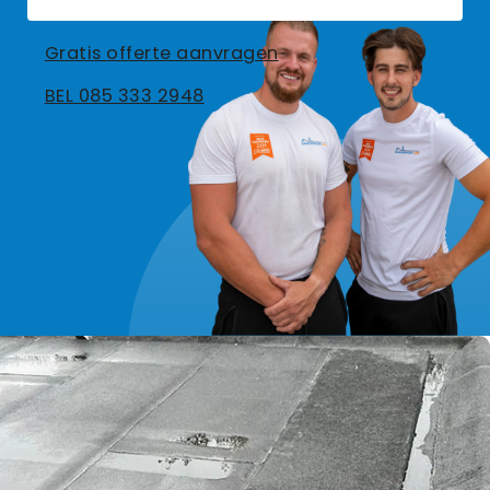
Gratis offerte aanvragen
BEL 085 333 2948