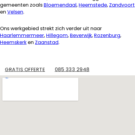
gemeenten zoals
Bloemendaal
,
Heemstede
,
Zandvoort
en
Velsen
.
Ons werkgebied strekt zich verder uit naar
Haarlemmermeer
,
Hillegom
,
Beverwijk
,
Rozenburg
,
Heemskerk
en
Zaanstad
.
GRATIS OFFERTE
085 333 2948