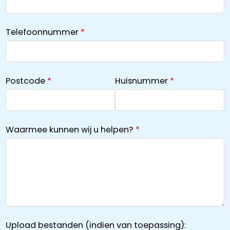
Telefoonnummer
Postcode
Huisnummer
Waarmee kunnen wij u helpen?
Upload bestanden (indien van toepassing):