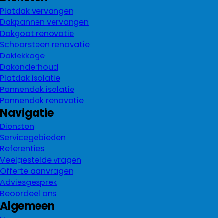
Platdak vervangen
Dakpannen vervangen
Dakgoot renovatie
Schoorsteen renovatie
Daklekkage
Dakonderhoud
Platdak isolatie
Pannendak isolatie
Pannendak renovatie
Navigatie
Diensten
Servicegebieden
Referenties
Veelgestelde vragen
Offerte aanvragen
Adviesgesprek
Beoordeel ons
Algemeen