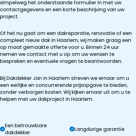
simpelweg het onderstaande formulier in met uw
contactgegevens en een korte beschrijving van uw
project.
Of het nu gaat om een dakreparatie, renovatie of een
compleet nieuw dak in Haarlem, wij maken graag een
op maat gemaakte offerte voor u. Binnen 24 uur
nemen we contact met u op om uw wensen te
bespreken en eventuele vragen te beantwoorden.
Bij Dakdekker Jan in Haarlem streven we ernaar om u
een eerlijke en concurrerende prijsopgave te bieden,
zonder verborgen kosten. Wij kijken ernaar uit om u te
helpen met uw dakproject in Haarlem.
Een betrouwbare
Langdurige garantie
dakdekker