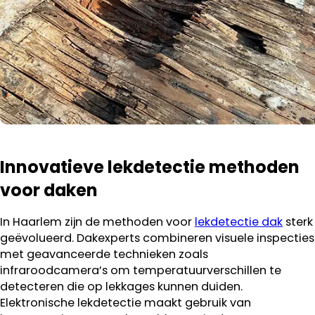
Innovatieve lekdetectie methoden
voor daken
In Haarlem zijn de methoden voor
lekdetectie dak
sterk
geëvolueerd. Dakexperts combineren visuele inspecties
met geavanceerde technieken zoals
infraroodcamera’s om temperatuurverschillen te
detecteren die op lekkages kunnen duiden.
Elektronische lekdetectie maakt gebruik van