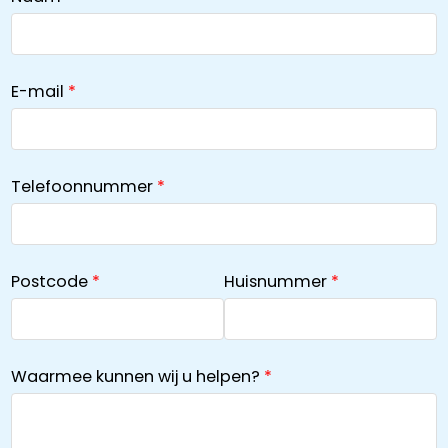
E-mail
Telefoonnummer
Postcode
Huisnummer
Waarmee kunnen wij u helpen?