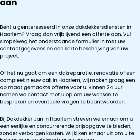
aan
Bent u geïnteresseerd in onze dakdekkersdiensten in
Haarlem? Vraag dan vrijblijvend een offerte aan. Vul
simpelweg het onderstaande formulier in met uw
contactgegevens en een korte beschrijving van uw
project.
Of het nu gaat om een dakreparatie, renovatie of een
compleet nieuw dak in Haarlem, wij maken graag een
op maat gemaakte offerte voor u. Binnen 24 uur
nemen we contact met u op om uw wensen te
bespreken en eventuele vragen te beantwoorden.
Bij Dakdekker Jan in Haarlem streven we ernaar om u
een eerlijke en concurrerende prijsopgave te bieden,
zonder verborgen kosten. Wij kijken ernaar uit om u te