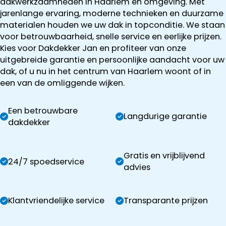
dakwerkzaamheden in Haarlem en omgeving. Met
jarenlange ervaring, moderne technieken en duurzame
materialen houden we uw dak in topconditie. We staan
voor betrouwbaarheid, snelle service en eerlijke prijzen.
Kies voor Dakdekker Jan en profiteer van onze
uitgebreide garantie en persoonlijke aandacht voor uw
dak, of u nu in het centrum van Haarlem woont of in
een van de omliggende wijken.
Een betrouwbare
Langdurige garantie
dakdekker
Gratis en vrijblijvend
24/7 spoedservice
advies
Klantvriendelijke service
Transparante prijzen