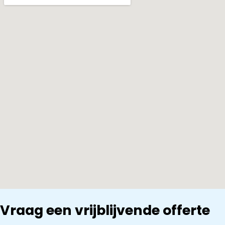
Vraag een vrijblijvende offerte