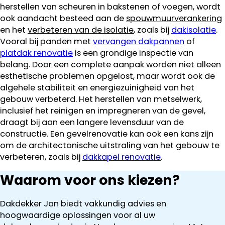
herstellen van scheuren in bakstenen of voegen, wordt
ook aandacht besteed aan de
spouwmuurverankering
en het
verbeteren van de isolatie
, zoals bij
dakisolatie
.
Vooral bij panden met
vervangen dakpannen
of
platdak renovatie
is een grondige inspectie van
belang. Door een complete aanpak worden niet alleen
esthetische problemen opgelost, maar wordt ook de
algehele stabiliteit en energiezuinigheid van het
gebouw verbeterd. Het herstellen van metselwerk,
inclusief het reinigen en impregneren van de gevel,
draagt bij aan een langere levensduur van de
constructie. Een gevelrenovatie kan ook een kans zijn
om de architectonische uitstraling van het gebouw te
verbeteren, zoals bij
dakkapel renovatie
.
Waarom voor ons kiezen?
Dakdekker Jan biedt vakkundig advies en
hoogwaardige oplossingen voor al uw