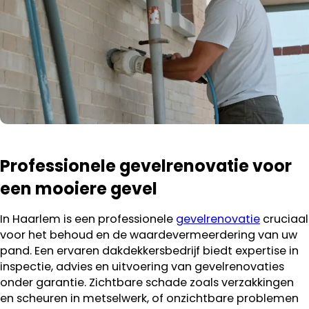
Professionele gevelrenovatie voor
een mooiere gevel
In Haarlem is een professionele
gevelrenovatie
cruciaal
voor het behoud en de waardevermeerdering van uw
pand. Een ervaren dakdekkersbedrijf biedt expertise in
inspectie, advies en uitvoering van gevelrenovaties
onder garantie. Zichtbare schade zoals verzakkingen
en scheuren in metselwerk, of onzichtbare problemen