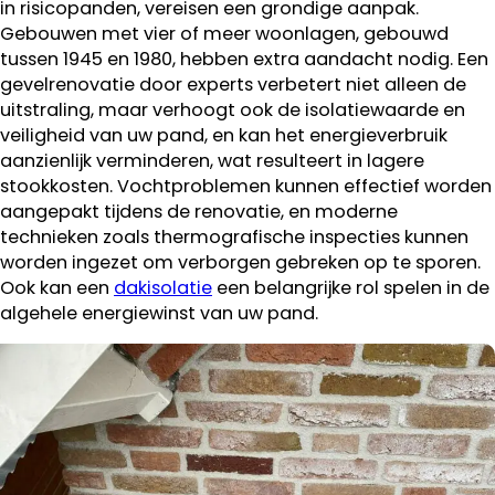
in risicopanden, vereisen een grondige aanpak.
Gebouwen met vier of meer woonlagen, gebouwd
tussen 1945 en 1980, hebben extra aandacht nodig. Een
gevelrenovatie door experts verbetert niet alleen de
uitstraling, maar verhoogt ook de isolatiewaarde en
veiligheid van uw pand, en kan het energieverbruik
aanzienlijk verminderen, wat resulteert in lagere
stookkosten. Vochtproblemen kunnen effectief worden
aangepakt tijdens de renovatie, en moderne
technieken zoals thermografische inspecties kunnen
worden ingezet om verborgen gebreken op te sporen.
Ook kan een
dakisolatie
een belangrijke rol spelen in de
algehele energiewinst van uw pand.