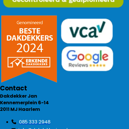
Contact
Dakdekker Jan
Kennemerplein 6-14
2011 MJ Haarlem
085 333 2948