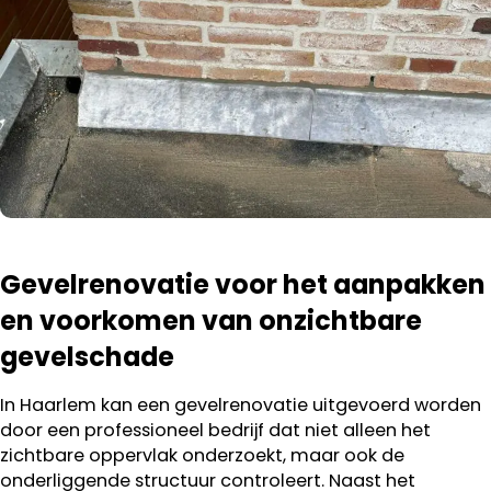
Gevelrenovatie voor het aanpakken
en voorkomen van onzichtbare
gevelschade
In Haarlem kan een gevelrenovatie uitgevoerd worden
door een professioneel bedrijf dat niet alleen het
zichtbare oppervlak onderzoekt, maar ook de
onderliggende structuur controleert. Naast het