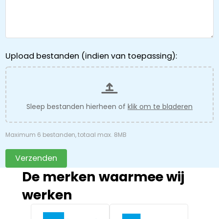
Upload bestanden (indien van toepassing):
Sleep bestanden hierheen of
klik om te bladeren
Maximum 6 bestanden, totaal max. 8MB
Verzenden
De merken waarmee wij
werken