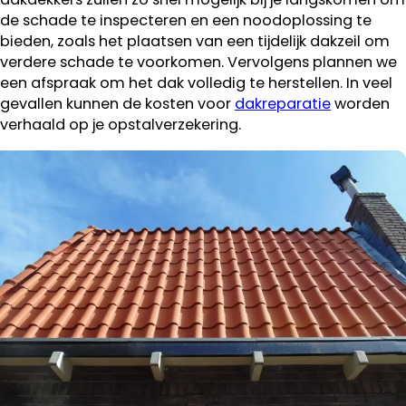
de schade te inspecteren en een noodoplossing te
bieden, zoals het plaatsen van een tijdelijk dakzeil om
verdere schade te voorkomen. Vervolgens plannen we
een afspraak om het dak volledig te herstellen. In veel
gevallen kunnen de kosten voor
dakreparatie
worden
verhaald op je opstalverzekering.