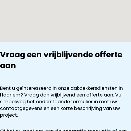
Vraag een vrijblijvende offerte
aan
Bent u geïnteresseerd in onze dakdekkersdiensten in
Haarlem? Vraag dan vrijblijvend een offerte aan. Vul
simpelweg het onderstaande formulier in met uw
contactgegevens en een korte beschrijving van uw
project.