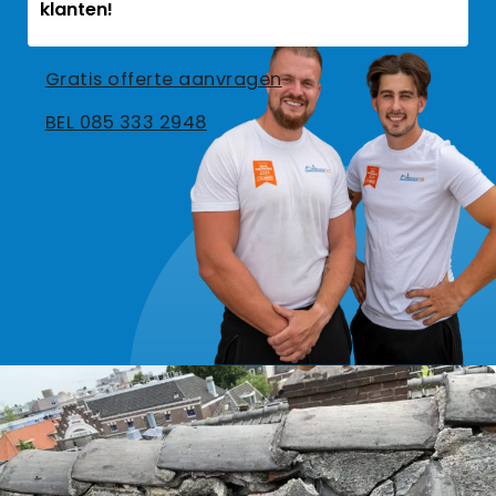
klanten!
Gratis offerte aanvragen
BEL 085 333 2948