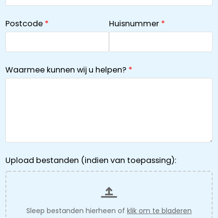
Postcode
Huisnummer
Waarmee kunnen wij u helpen?
Upload bestanden (indien van toepassing):
Sleep bestanden hierheen of
klik om te bladeren