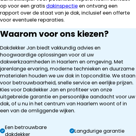
op voor een gratis
dakinspectie
en ontvang een
rapport over de staat van je dak, inclusief een offerte
voor eventuele reparaties.
Waarom voor ons kiezen?
Dakdekker Jan biedt vakkundig advies en
hoogwaardige oplossingen voor al uw
dakwerkzaamheden in Haarlem en omgeving. Met
jarenlange ervaring, moderne technieken en duurzame
materialen houden we uw dak in topconditie. We staan
voor betrouwbaarheid, snelle service en eerlijke prijzen.
Kies voor Dakdekker Jan en profiteer van onze
uitgebreide garantie en persoonlijke aandacht voor uw
dak, of u nu in het centrum van Haarlem woont of in
een van de omliggende wijken.
Een betrouwbare
Langdurige garantie
dakdekker