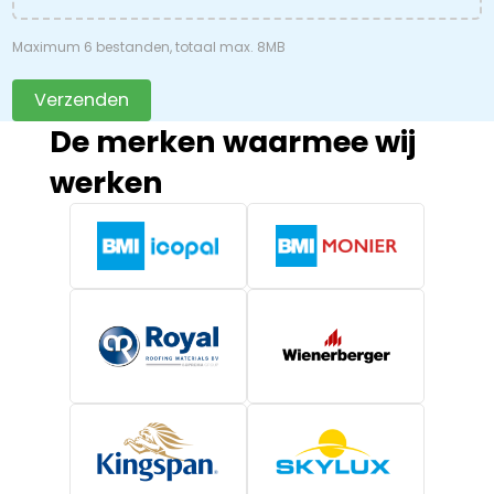
Maximum 6 bestanden, totaal max. 8MB
Verzenden
De merken waarmee wij
werken