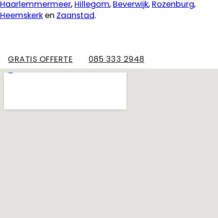
Haarlemmermeer
,
Hillegom
,
Beverwijk
,
Rozenburg
,
Heemskerk
en
Zaanstad
.
GRATIS OFFERTE
085 333 2948