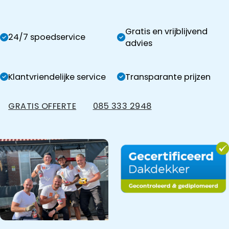
Gratis en vrijblijvend
24/7 spoedservice
advies
Klantvriendelijke service
Transparante prijzen
GRATIS OFFERTE
085 333 2948