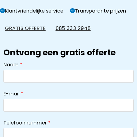
Klantvriendelijke service
Transparante prijzen
GRATIS OFFERTE
085 333 2948
Ontvang een gratis offerte
Naam
E-mail
Telefoonnummer